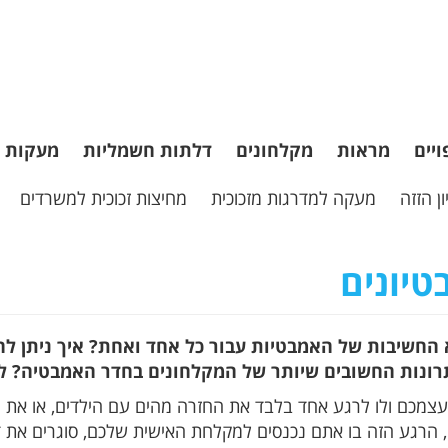
ויים
מראות
מקלחונים
דלתות חשמליות
מעקות
ן הזזה
מעקה למדרגות מזכוכית
מחיצות זכוכית למשרדים
טיונים
 החשיבות של האמבטיות עבור כל אחד ואחת? איך ניתן 
רונות החשובים שיותר של המקלחונים בחדר האמבטיה? למ
לעצמכם ולו לרגע אחד בלבד את החזרה מהים עם הילדים, או את הח
 הרגע הזה בו אתם נכנסים למקלחת האישית שלכם, סוגרים את ד