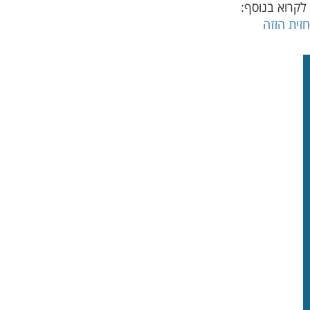
 לקרוא בנוסף:
זית הזזה