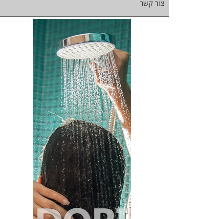
צור קשר