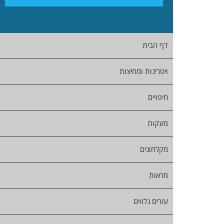
דף הבית
ויטרינות ומחיצות
חיפויים
מעקות
מקלחונים
מראות
עזרים נלווים