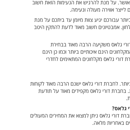
אושר. על מנת להרגיש את הנעימות הזאת חשוב
לייצר אווירה מעולה ונעימה.
תר עבורכם יגיע צוות מיומן עד ביתכם על מנת
חון. אמבטיונים חשוב מאוד לדעת להתקין היטב
 דורי גלאס משקיעה הרבה מאוד בבחירת
לחונים הינם איכותיים ביותר וכמו כן הינם
רת דורי גלאס מקלחונים המתאימים לחדרי
ותר. לחברת דורי גלאס ישנם הרבה מאוד לקוחות
ת. בחברת דורי גלאס מקפידים מאוד על תודעת
.
י גלאס?
רת דורי גלאס ניתן למצוא את המחירים המעולים
ים באחריות מלאה.