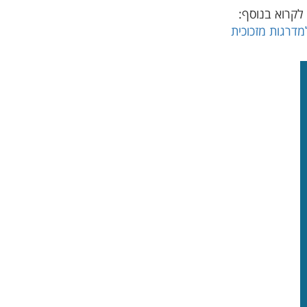
 לקרוא בנוסף:
דרגות מזכוכית