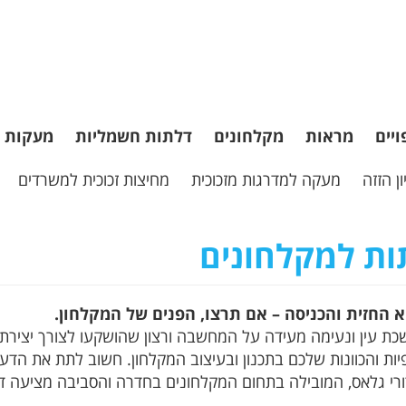
ויים
מראות
מקלחונים
דלתות חשמליות
מעקות
ן הזזה
מעקה למדרגות מזכוכית
מחיצות זכוכית למשרדים
ות למקלחונים
 החזית והכניסה – אם תרצו, הפנים של המקלחון.
כת עין ונעימה מעידה על המחשבה ורצון שהושקעו לצורך יצירת 
יות והכוונות שלכם בתכנון ובעיצוב המקלחון. חשוב לתת את הד
ורי גלאס, המובילה בתחום המקלחונים בחדרה והסביבה מציעה ד