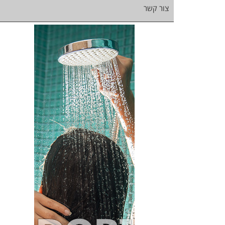
צור קשר