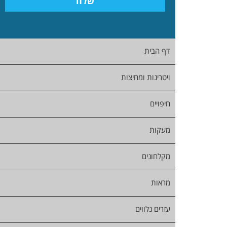
דף הבית
ויטרינות ומחיצות
חיפויים
מעקות
מקלחונים
מראות
עזרים נלווים