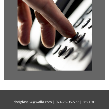
דורי גלאס | 074-76-95-577 |
doriglass54@walla.com