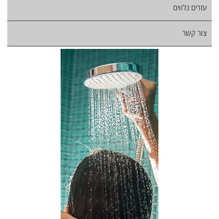
עזרים נלווים
צור קשר