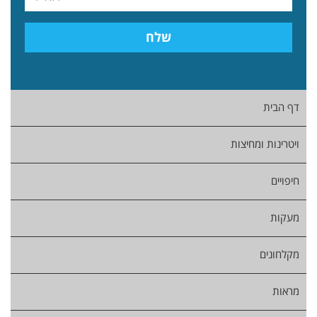
דף הבית
ויטרינות ומחיצות
חיפויים
מעקות
מקלחונים
מראות