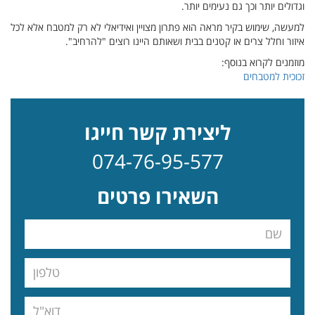
וגדולים יותר וכך גם נעימים יותר.
למעשה, שימוש בקיר מראה הוא פתרון מצויין ואידיאלי לא רק למטבח אלא לכל
איזור וחלל צרים או קטנים בבית ושאותם היינו רוצים "להרחיב".
מוזמנים לקרוא בנוסף:
זכוכית למטבחים
ליצירת קשר חייגו
074-76-95-577
השאירו פרטים