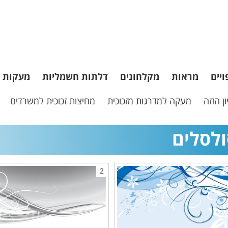
ויים
מראות
מקלחונים
דלתות חשמליות
מעקות
ן הזזה
מעקה למדרגות מזכוכית
מחיצות זכוכית למשרדים
לסלים
2