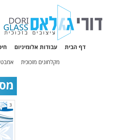
דף הבית
עבודות אלומיניום
חיפ
מקלחונים מזכוכית
אמבטיו
מסו
3