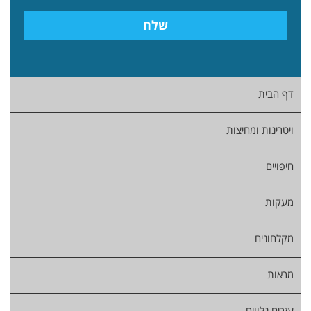
דף הבית
ויטרינות ומחיצות
חיפויים
מעקות
מקלחונים
מראות