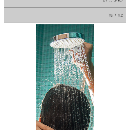
עזרים נלווים
צור קשר