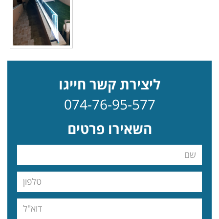
ליצירת קשר חייגו
074-76-95-577
השאירו פרטים