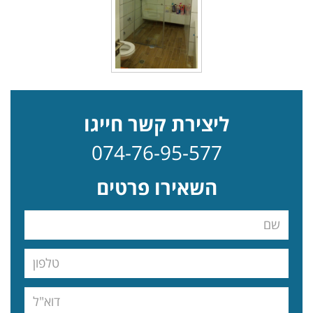
ליצירת קשר חייגו
074-76-95-577
השאירו פרטים