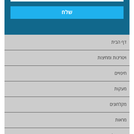
דף הבית
ויטרינות ומחיצות
חיפויים
מעקות
מקלחונים
מראות