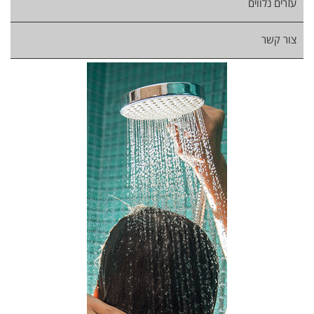
עזרים נלווים
צור קשר