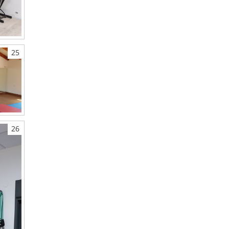
25
26