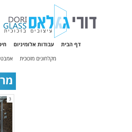
דף הבית
עבודות אלומיניום
חיפ
מקלחונים מזכוכית
אמבטיו
מרא
3