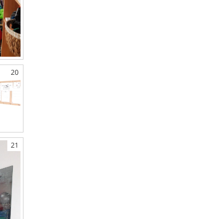
20
21