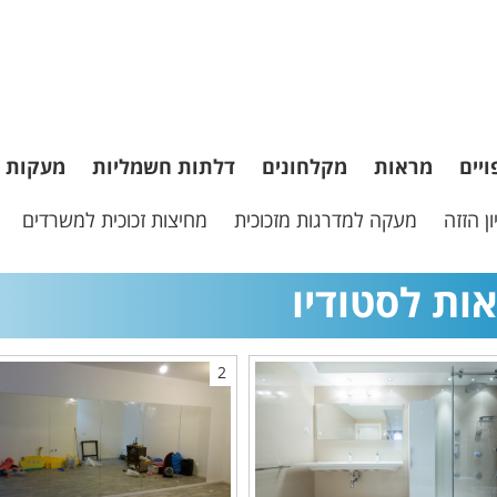
ויים
מראות
מקלחונים
דלתות חשמליות
מעקות
ן הזזה
מעקה למדרגות מזכוכית
מחיצות זכוכית למשרדים
ות לסטודיו
2